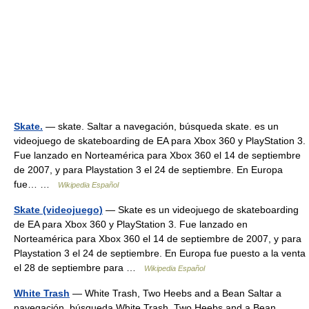
Skate.
— skate. Saltar a navegación, búsqueda skate. es un
videojuego de skateboarding de EA para Xbox 360 y PlayStation 3.
Fue lanzado en Norteamérica para Xbox 360 el 14 de septiembre
de 2007, y para Playstation 3 el 24 de septiembre. En Europa
fue… …
Wikipedia Español
Skate (videojuego)
— Skate es un videojuego de skateboarding
de EA para Xbox 360 y PlayStation 3. Fue lanzado en
Norteamérica para Xbox 360 el 14 de septiembre de 2007, y para
Playstation 3 el 24 de septiembre. En Europa fue puesto a la venta
el 28 de septiembre para …
Wikipedia Español
White Trash
— White Trash, Two Heebs and a Bean Saltar a
navegación, búsqueda White Trash, Two Heebs and a Bean