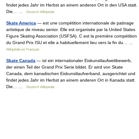
findet jedes Jahr im Herbst an einem anderen Ort in den USA statt.
Die… …
Deutsch Wikipedia
Skate America
— est une compétition internationale de patinage
artistique de niveau senior. Elle est organisée par la United States
Figure Skating Association (USFSA). C est la première compétition
du Grand Prix ISU et elle a habituellement lieu vers la fin du… …
Wikipédia en Français
Skate Canada
— ist ein internationaler Eiskunstlaufwettbewerb,
der einen Teil der Grand Prix Serie bildet. Er wird von Skate
Canada, dem kanadischen Eiskunstlaufverband, ausgerichtet und
findet jedes Jahr im Herbst an einem anderen Ort in Kanada statt.
Die… …
Deutsch Wikipedia